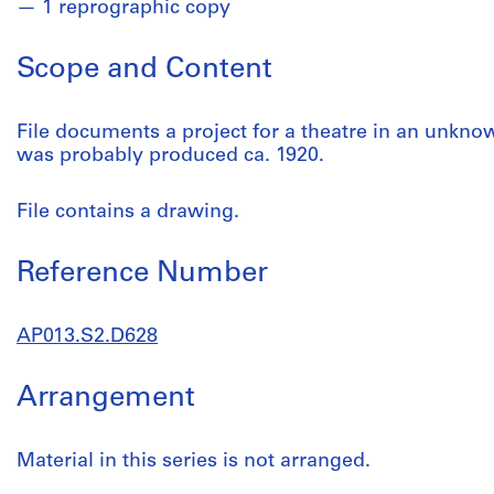
1 reprographic copy
Scope and Content
File documents a project for a theatre in an unknown
was probably produced ca. 1920.
File contains a drawing.
Reference Number
AP013.S2.D628
Arrangement
Material in this series is not arranged.