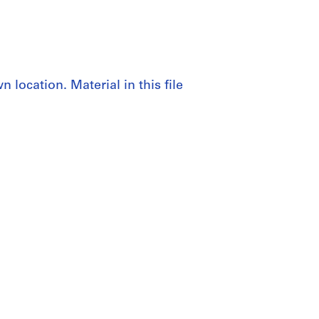
 location. Material in this file