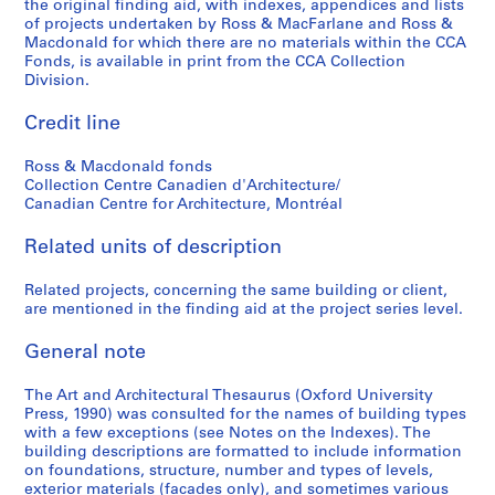
the original finding aid, with indexes, appendices and lists
of projects undertaken by Ross & MacFarlane and Ross &
Macdonald for which there are no materials within the CCA
Fonds, is available in print from the CCA Collection
Division.
Credit line
Ross & Macdonald fonds
Collection Centre Canadien d'Architecture/
Canadian Centre for Architecture, Montréal
Related units of description
Related projects, concerning the same building or client,
are mentioned in the finding aid at the project series level.
General note
The Art and Architectural Thesaurus (Oxford University
Press, 1990) was consulted for the names of building types
with a few exceptions (see Notes on the Indexes). The
building descriptions are formatted to include information
on foundations, structure, number and types of levels,
exterior materials (facades only), and sometimes various