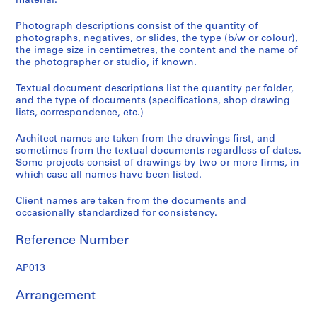
material.
Photograph descriptions consist of the quantity of
photographs, negatives, or slides, the type (b/w or colour),
the image size in centimetres, the content and the name of
the photographer or studio, if known.
Textual document descriptions list the quantity per folder,
and the type of documents (specifications, shop drawing
lists, correspondence, etc.)
Architect names are taken from the drawings first, and
sometimes from the textual documents regardless of dates.
Some projects consist of drawings by two or more firms, in
which case all names have been listed.
Client names are taken from the documents and
occasionally standardized for consistency.
Reference Number
AP013
Arrangement