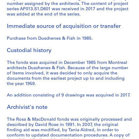
number assigned by the architects. The content of project
series AP013.S1.D601 was received in 2017 and the project
was added at the end of the series.
Immediate source of acquisition or transfer
Purchase from Duschenes & Fish in 1985.
Custodial history
The fonds was acquired in December 1985 from Montreal
architects Duschenes & Fish. Because of the large number
of items involved, it was decided to only acquire the
documents from the earliest project up to and including
the year 1959.
An addition consisting of 9 drawings was acquired in 2017.
Archivist's note
The Ross & MacDonald fonds was originally processed and
described by David Rose in 1991. In 2007, the original
finding aid was modified, by Tania Aldred, in order to
conform to updated documentation procedures. A copy of