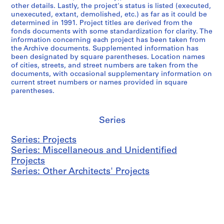
other details. Lastly, the project's status is listed (executed,
unexecuted, extant, demolished, etc.) as far as it could be
determined in 1991. Project titles are derived from the
fonds documents with some standardization for clarity. The
information concerning each project has been taken from
the Archive documents. Supplemented information has
been designated by square parentheses. Location names
of cities, streets, and street numbers are taken from the
documents, with occasional supplementary information on
current street numbers or names provided in square
parentheses.
Series
Series: Projects
Series: Miscellaneous and Unidentified
Projects
Series: Other Architects' Projects