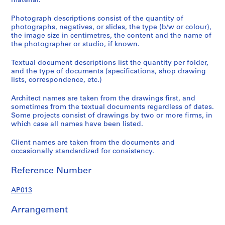
material.
Photograph descriptions consist of the quantity of
photographs, negatives, or slides, the type (b/w or colour),
the image size in centimetres, the content and the name of
the photographer or studio, if known.
Textual document descriptions list the quantity per folder,
and the type of documents (specifications, shop drawing
lists, correspondence, etc.)
Architect names are taken from the drawings first, and
sometimes from the textual documents regardless of dates.
Some projects consist of drawings by two or more firms, in
which case all names have been listed.
Client names are taken from the documents and
occasionally standardized for consistency.
Reference Number
AP013
Arrangement