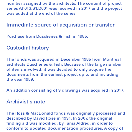
number assigned by the architects. The content of project
series AP013.S1.D601 was received in 2017 and the project
was added at the end of the series.
Immediate source of acquisition or transfer
Purchase from Duschenes & Fish in 1985.
Custodial history
The fonds was acquired in December 1985 from Montreal
architects Duschenes & Fish. Because of the large number
of items involved, it was decided to only acquire the
documents from the earliest project up to and including
the year 1959.
An addition consisting of 9 drawings was acquired in 2017.
Archivist's note
The Ross & MacDonald fonds was originally processed and
described by David Rose in 1991. In 2007, the original
finding aid was modified, by Tania Aldred, in order to
conform to updated documentation procedures. A copy of