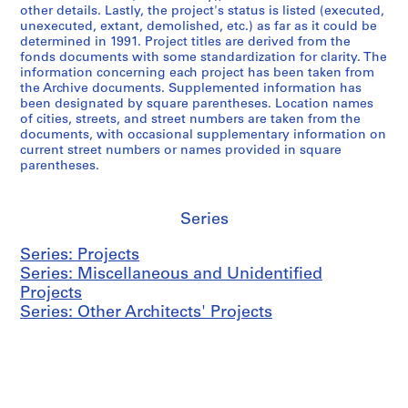
other details. Lastly, the project's status is listed (executed,
unexecuted, extant, demolished, etc.) as far as it could be
determined in 1991. Project titles are derived from the
fonds documents with some standardization for clarity. The
information concerning each project has been taken from
the Archive documents. Supplemented information has
been designated by square parentheses. Location names
of cities, streets, and street numbers are taken from the
documents, with occasional supplementary information on
current street numbers or names provided in square
parentheses.
Series
Series: Projects
Series: Miscellaneous and Unidentified
Projects
Series: Other Architects' Projects