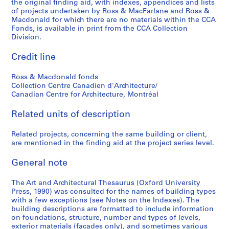
the original finding aid, with indexes, appendices and lists
of projects undertaken by Ross & MacFarlane and Ross &
Macdonald for which there are no materials within the CCA
Fonds, is available in print from the CCA Collection
Division.
Credit line
Ross & Macdonald fonds
Collection Centre Canadien d'Architecture/
Canadian Centre for Architecture, Montréal
Related units of description
Related projects, concerning the same building or client,
are mentioned in the finding aid at the project series level.
General note
The Art and Architectural Thesaurus (Oxford University
Press, 1990) was consulted for the names of building types
with a few exceptions (see Notes on the Indexes). The
building descriptions are formatted to include information
on foundations, structure, number and types of levels,
exterior materials (facades only), and sometimes various