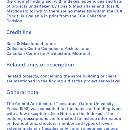
the original finding aid, with indexes, appendices and lists
of projects undertaken by Ross & MacFarlane and Ross &
Macdonald for which there are no materials within the CCA
Fonds, is available in print from the CCA Collection
Division.
Credit line
Ross & Macdonald fonds
Collection Centre Canadien d'Architecture/
Canadian Centre for Architecture, Montréal
Related units of description
Related projects, concerning the same building or client,
are mentioned in the finding aid at the project series level.
General note
The Art and Architectural Thesaurus (Oxford University
Press, 1990) was consulted for the names of building types
with a few exceptions (see Notes on the Indexes). The
building descriptions are formatted to include information
on foundations, structure, number and types of levels,
exterior materials (facades only), and sometimes various