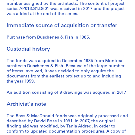
number assigned by the architects. The content of project
series AP013.S1.D601 was received in 2017 and the project
was added at the end of the series.
Immediate source of acquisition or transfer
Purchase from Duschenes & Fish in 1985.
Custodial history
The fonds was acquired in December 1985 from Montreal
architects Duschenes & Fish. Because of the large number
of items involved, it was decided to only acquire the
documents from the earliest project up to and including
the year 1959.
An addition consisting of 9 drawings was acquired in 2017.
Archivist's note
The Ross & MacDonald fonds was originally processed and
described by David Rose in 1991. In 2007, the original
finding aid was modified, by Tania Aldred, in order to
conform to updated documentation procedures. A copy of