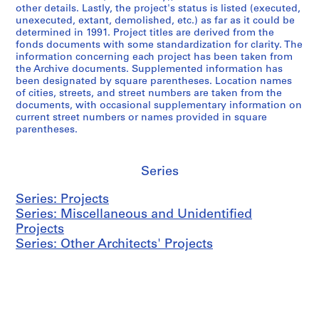
other details. Lastly, the project's status is listed (executed,
unexecuted, extant, demolished, etc.) as far as it could be
determined in 1991. Project titles are derived from the
fonds documents with some standardization for clarity. The
information concerning each project has been taken from
the Archive documents. Supplemented information has
been designated by square parentheses. Location names
of cities, streets, and street numbers are taken from the
documents, with occasional supplementary information on
current street numbers or names provided in square
parentheses.
Series
Series: Projects
Series: Miscellaneous and Unidentified
Projects
Series: Other Architects' Projects