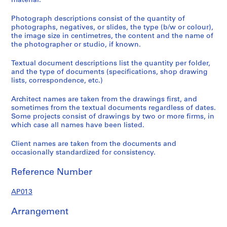
material.
Photograph descriptions consist of the quantity of
photographs, negatives, or slides, the type (b/w or colour),
the image size in centimetres, the content and the name of
the photographer or studio, if known.
Textual document descriptions list the quantity per folder,
and the type of documents (specifications, shop drawing
lists, correspondence, etc.)
Architect names are taken from the drawings first, and
sometimes from the textual documents regardless of dates.
Some projects consist of drawings by two or more firms, in
which case all names have been listed.
Client names are taken from the documents and
occasionally standardized for consistency.
Reference Number
AP013
Arrangement