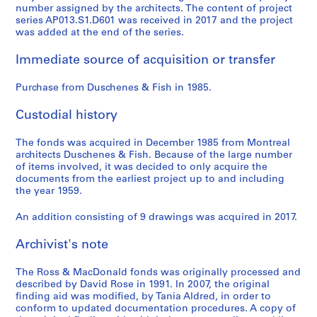
number assigned by the architects. The content of project
series AP013.S1.D601 was received in 2017 and the project
was added at the end of the series.
Immediate source of acquisition or transfer
Purchase from Duschenes & Fish in 1985.
Custodial history
The fonds was acquired in December 1985 from Montreal
architects Duschenes & Fish. Because of the large number
of items involved, it was decided to only acquire the
documents from the earliest project up to and including
the year 1959.
An addition consisting of 9 drawings was acquired in 2017.
Archivist's note
The Ross & MacDonald fonds was originally processed and
described by David Rose in 1991. In 2007, the original
finding aid was modified, by Tania Aldred, in order to
conform to updated documentation procedures. A copy of