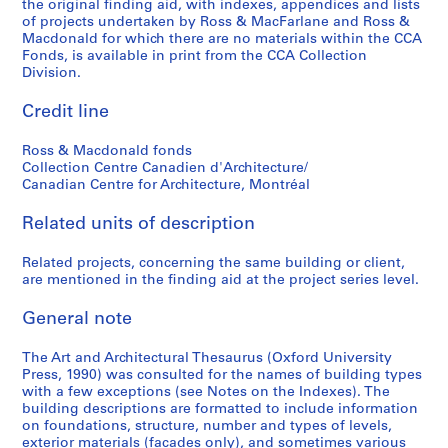
the original finding aid, with indexes, appendices and lists
of projects undertaken by Ross & MacFarlane and Ross &
Macdonald for which there are no materials within the CCA
Fonds, is available in print from the CCA Collection
Division.
Credit line
Ross & Macdonald fonds
Collection Centre Canadien d'Architecture/
Canadian Centre for Architecture, Montréal
Related units of description
Related projects, concerning the same building or client,
are mentioned in the finding aid at the project series level.
General note
The Art and Architectural Thesaurus (Oxford University
Press, 1990) was consulted for the names of building types
with a few exceptions (see Notes on the Indexes). The
building descriptions are formatted to include information
on foundations, structure, number and types of levels,
exterior materials (facades only), and sometimes various