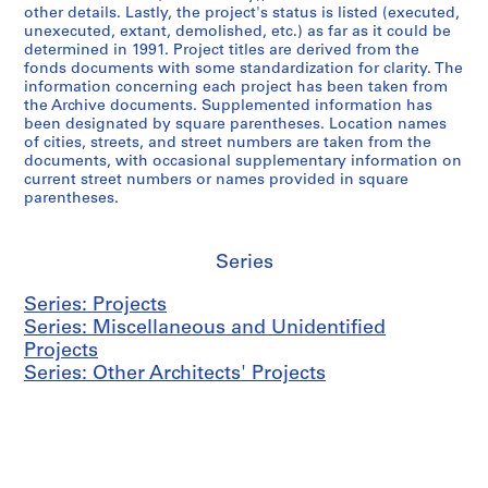
other details. Lastly, the project's status is listed (executed,
unexecuted, extant, demolished, etc.) as far as it could be
determined in 1991. Project titles are derived from the
fonds documents with some standardization for clarity. The
information concerning each project has been taken from
the Archive documents. Supplemented information has
been designated by square parentheses. Location names
of cities, streets, and street numbers are taken from the
documents, with occasional supplementary information on
current street numbers or names provided in square
parentheses.
Series
Series: Projects
Series: Miscellaneous and Unidentified
Projects
Series: Other Architects' Projects