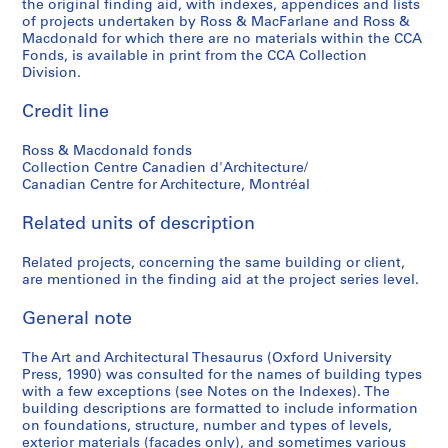
the original finding aid, with indexes, appendices and lists
of projects undertaken by Ross & MacFarlane and Ross &
Macdonald for which there are no materials within the CCA
Fonds, is available in print from the CCA Collection
Division.
Credit line
Ross & Macdonald fonds
Collection Centre Canadien d'Architecture/
Canadian Centre for Architecture, Montréal
Related units of description
Related projects, concerning the same building or client,
are mentioned in the finding aid at the project series level.
General note
The Art and Architectural Thesaurus (Oxford University
Press, 1990) was consulted for the names of building types
with a few exceptions (see Notes on the Indexes). The
building descriptions are formatted to include information
on foundations, structure, number and types of levels,
exterior materials (facades only), and sometimes various