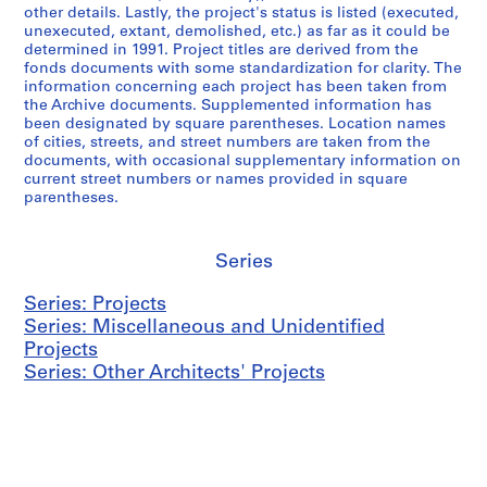
other details. Lastly, the project's status is listed (executed,
unexecuted, extant, demolished, etc.) as far as it could be
determined in 1991. Project titles are derived from the
fonds documents with some standardization for clarity. The
information concerning each project has been taken from
the Archive documents. Supplemented information has
been designated by square parentheses. Location names
of cities, streets, and street numbers are taken from the
documents, with occasional supplementary information on
current street numbers or names provided in square
parentheses.
Series
Series: Projects
Series: Miscellaneous and Unidentified
Projects
Series: Other Architects' Projects