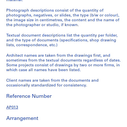
material.
Photograph descriptions consist of the quantity of
photographs, negatives, or slides, the type (b/w or colour),
the image size in centimetres, the content and the name of
the photographer or studio, if known.
Textual document descriptions list the quantity per folder,
and the type of documents (specifications, shop drawing
lists, correspondence, etc.)
Architect names are taken from the drawings first, and
sometimes from the textual documents regardless of dates.
Some projects consist of drawings by two or more firms, in
which case all names have been listed.
Client names are taken from the documents and
occasionally standardized for consistency.
Reference Number
AP013
Arrangement