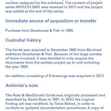
number assigned by the architects. The content of project
series AP013.S1.D601 was received in 2017 and the project
was added at the end of the series.
Immediate source of acquisition or transfer
Purchase from Duschenes & Fish in 1985.
Custodial history
The fonds was acquired in December 1985 from Montreal
architects Duschenes & Fish. Because of the large number
of items involved, it was decided to only acquire the
documents from the earliest project up to and including
the year 1959.
An addition consisting of 9 drawings was acquired in 2017.
Archivist's note
The Ross & MacDonald fonds was originally processed and
described by David Rose in 1991. In 2007, the original
finding aid was modified, by Tania Aldred, in order to
conform to updated documentation procedures. A copy of