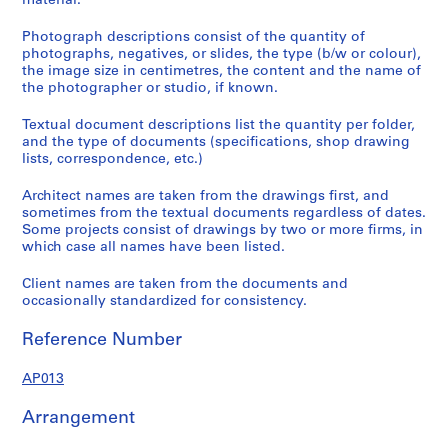
material.
Photograph descriptions consist of the quantity of
photographs, negatives, or slides, the type (b/w or colour),
the image size in centimetres, the content and the name of
the photographer or studio, if known.
Textual document descriptions list the quantity per folder,
and the type of documents (specifications, shop drawing
lists, correspondence, etc.)
Architect names are taken from the drawings first, and
sometimes from the textual documents regardless of dates.
Some projects consist of drawings by two or more firms, in
which case all names have been listed.
Client names are taken from the documents and
occasionally standardized for consistency.
Reference Number
AP013
Arrangement