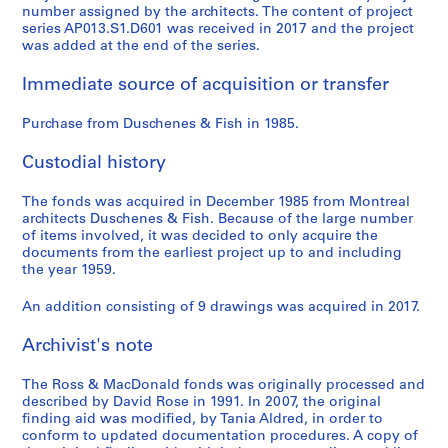
number assigned by the architects. The content of project
series AP013.S1.D601 was received in 2017 and the project
was added at the end of the series.
Immediate source of acquisition or transfer
Purchase from Duschenes & Fish in 1985.
Custodial history
The fonds was acquired in December 1985 from Montreal
architects Duschenes & Fish. Because of the large number
of items involved, it was decided to only acquire the
documents from the earliest project up to and including
the year 1959.
An addition consisting of 9 drawings was acquired in 2017.
Archivist's note
The Ross & MacDonald fonds was originally processed and
described by David Rose in 1991. In 2007, the original
finding aid was modified, by Tania Aldred, in order to
conform to updated documentation procedures. A copy of