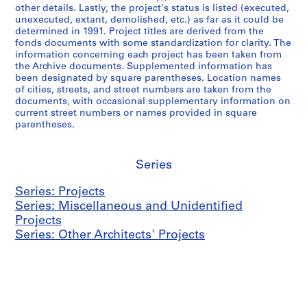
other details. Lastly, the project's status is listed (executed,
unexecuted, extant, demolished, etc.) as far as it could be
determined in 1991. Project titles are derived from the
fonds documents with some standardization for clarity. The
information concerning each project has been taken from
the Archive documents. Supplemented information has
been designated by square parentheses. Location names
of cities, streets, and street numbers are taken from the
documents, with occasional supplementary information on
current street numbers or names provided in square
parentheses.
Series
Series: Projects
Series: Miscellaneous and Unidentified
Projects
Series: Other Architects' Projects