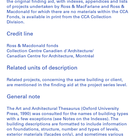
the original finding aid, with indexes, appendices and lists
of projects undertaken by Ross & MacFarlane and Ross &
Macdonald for which there are no materials within the CCA
Fonds, is available in print from the CCA Collection
Division.
Credit line
Ross & Macdonald fonds
Collection Centre Canadien d'Architecture/
Canadian Centre for Architecture, Montréal
Related units of description
Related projects, concerning the same building or client,
are mentioned in the finding aid at the project series level.
General note
The Art and Architectural Thesaurus (Oxford University
Press, 1990) was consulted for the names of building types
with a few exceptions (see Notes on the Indexes). The
building descriptions are formatted to include information
on foundations, structure, number and types of levels,
exterior materials (facades only), and sometimes various