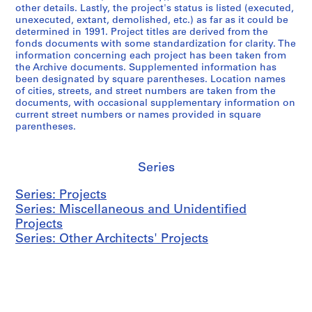
other details. Lastly, the project's status is listed (executed,
unexecuted, extant, demolished, etc.) as far as it could be
determined in 1991. Project titles are derived from the
fonds documents with some standardization for clarity. The
information concerning each project has been taken from
the Archive documents. Supplemented information has
been designated by square parentheses. Location names
of cities, streets, and street numbers are taken from the
documents, with occasional supplementary information on
current street numbers or names provided in square
parentheses.
Series
Series: Projects
Series: Miscellaneous and Unidentified
Projects
Series: Other Architects' Projects