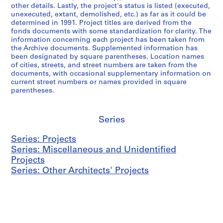
other details. Lastly, the project's status is listed (executed,
unexecuted, extant, demolished, etc.) as far as it could be
determined in 1991. Project titles are derived from the
fonds documents with some standardization for clarity. The
information concerning each project has been taken from
the Archive documents. Supplemented information has
been designated by square parentheses. Location names
of cities, streets, and street numbers are taken from the
documents, with occasional supplementary information on
current street numbers or names provided in square
parentheses.
Series
Series: Projects
Series: Miscellaneous and Unidentified
Projects
Series: Other Architects' Projects