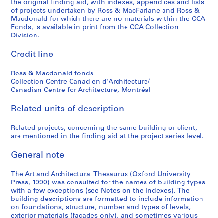
the original finding aid, with indexes, appendices and lists
of projects undertaken by Ross & MacFarlane and Ross &
Macdonald for which there are no materials within the CCA
Fonds, is available in print from the CCA Collection
Division.
Credit line
Ross & Macdonald fonds
Collection Centre Canadien d'Architecture/
Canadian Centre for Architecture, Montréal
Related units of description
Related projects, concerning the same building or client,
are mentioned in the finding aid at the project series level.
General note
The Art and Architectural Thesaurus (Oxford University
Press, 1990) was consulted for the names of building types
with a few exceptions (see Notes on the Indexes). The
building descriptions are formatted to include information
on foundations, structure, number and types of levels,
exterior materials (facades only), and sometimes various