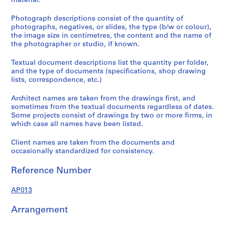
material.
Photograph descriptions consist of the quantity of
photographs, negatives, or slides, the type (b/w or colour),
the image size in centimetres, the content and the name of
the photographer or studio, if known.
Textual document descriptions list the quantity per folder,
and the type of documents (specifications, shop drawing
lists, correspondence, etc.)
Architect names are taken from the drawings first, and
sometimes from the textual documents regardless of dates.
Some projects consist of drawings by two or more firms, in
which case all names have been listed.
Client names are taken from the documents and
occasionally standardized for consistency.
Reference Number
AP013
Arrangement