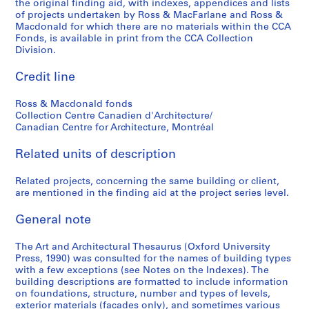
the original finding aid, with indexes, appendices and lists
of projects undertaken by Ross & MacFarlane and Ross &
Macdonald for which there are no materials within the CCA
Fonds, is available in print from the CCA Collection
Division.
Credit line
Ross & Macdonald fonds
Collection Centre Canadien d'Architecture/
Canadian Centre for Architecture, Montréal
Related units of description
Related projects, concerning the same building or client,
are mentioned in the finding aid at the project series level.
General note
The Art and Architectural Thesaurus (Oxford University
Press, 1990) was consulted for the names of building types
with a few exceptions (see Notes on the Indexes). The
building descriptions are formatted to include information
on foundations, structure, number and types of levels,
exterior materials (facades only), and sometimes various