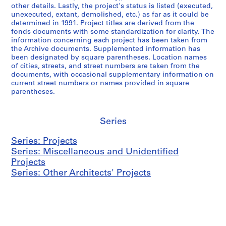
other details. Lastly, the project's status is listed (executed,
unexecuted, extant, demolished, etc.) as far as it could be
determined in 1991. Project titles are derived from the
fonds documents with some standardization for clarity. The
information concerning each project has been taken from
the Archive documents. Supplemented information has
been designated by square parentheses. Location names
of cities, streets, and street numbers are taken from the
documents, with occasional supplementary information on
current street numbers or names provided in square
parentheses.
Series
Series: Projects
Series: Miscellaneous and Unidentified
Projects
Series: Other Architects' Projects