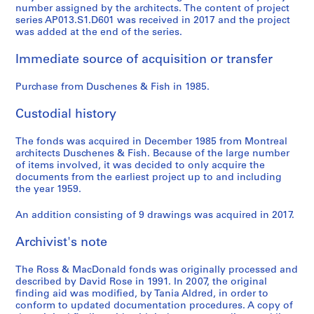
number assigned by the architects. The content of project
series AP013.S1.D601 was received in 2017 and the project
was added at the end of the series.
Immediate source of acquisition or transfer
Purchase from Duschenes & Fish in 1985.
Custodial history
The fonds was acquired in December 1985 from Montreal
architects Duschenes & Fish. Because of the large number
of items involved, it was decided to only acquire the
documents from the earliest project up to and including
the year 1959.
An addition consisting of 9 drawings was acquired in 2017.
Archivist's note
The Ross & MacDonald fonds was originally processed and
described by David Rose in 1991. In 2007, the original
finding aid was modified, by Tania Aldred, in order to
conform to updated documentation procedures. A copy of