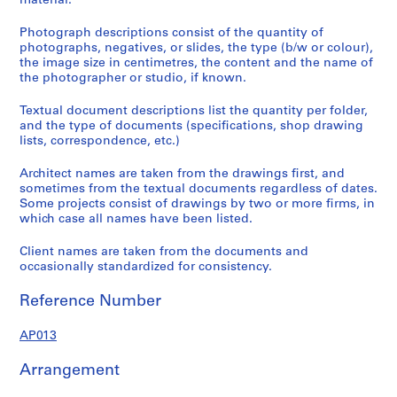
material.
Photograph descriptions consist of the quantity of
photographs, negatives, or slides, the type (b/w or colour),
the image size in centimetres, the content and the name of
the photographer or studio, if known.
Textual document descriptions list the quantity per folder,
and the type of documents (specifications, shop drawing
lists, correspondence, etc.)
Architect names are taken from the drawings first, and
sometimes from the textual documents regardless of dates.
Some projects consist of drawings by two or more firms, in
which case all names have been listed.
Client names are taken from the documents and
occasionally standardized for consistency.
Reference Number
AP013
Arrangement